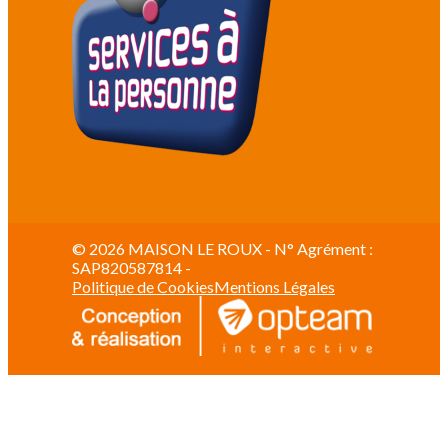
© 2026 MAISON LE ROUX - N° Agrément :
SAP820587814 -
Politique de Cookies
Mentions Légales