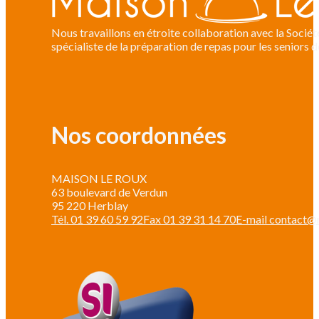
Nous travaillons en étroite collaboration avec la Soci
spécialiste de la préparation de repas pour les seniors 
Nos coordonnées
MAISON LE ROUX
63 boulevard de Verdun
95 220 Herblay
Tél. 01 39 60 59 92
Fax 01 39 31 14 70
E-mail contact@