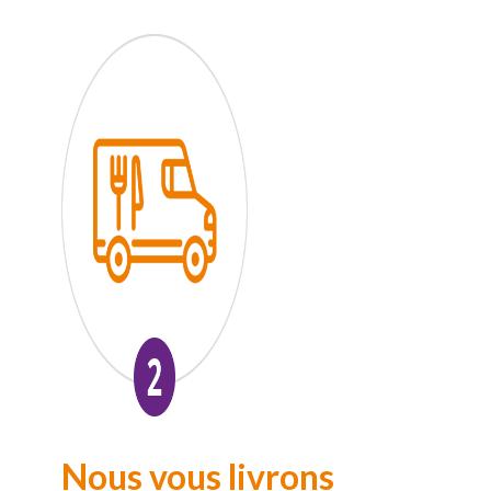
Nous vous livrons