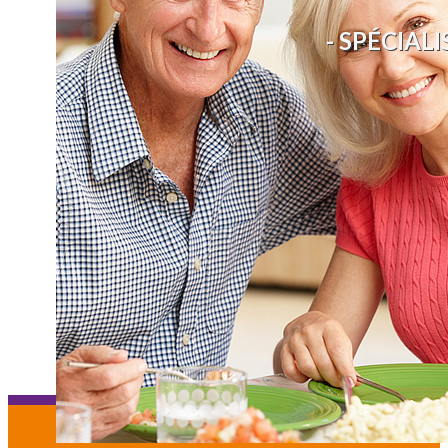
- SPÉCIALI