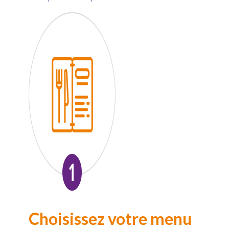
Choisissez votre menu