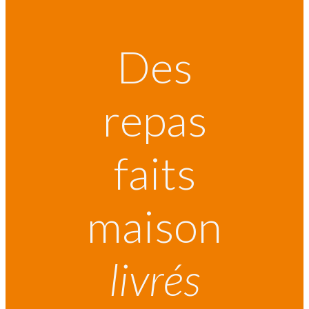
Des
repas
faits
maison
livrés