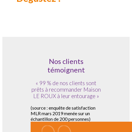
Nos clients
témoignent
« 99 % de nos clients sont
prêts à recommander Maison
LE ROUX à leur entourage »
(source : enquête de satisfaction
MLR mars 2019 menée sur un
échantillon de 200 personnes)