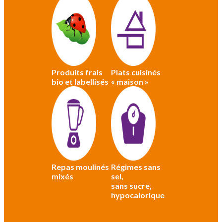
Produits frais
Plats cuisinés
bio et labellisés
« maison »
Repas moulinés
Régimes sans
mixés
sel,
sans sucre,
hypocalorique