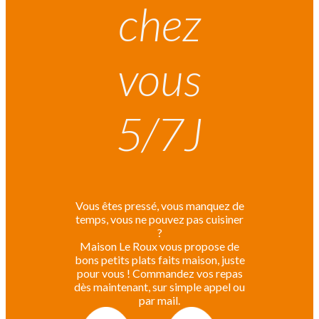
chez
vous
5/7J
Vous êtes pressé, vous manquez de
temps, vous ne pouvez pas cuisiner
?
Maison Le Roux vous propose de
bons petits plats faits maison, juste
pour vous ! Commandez vos repas
dès maintenant, sur simple appel ou
par mail.